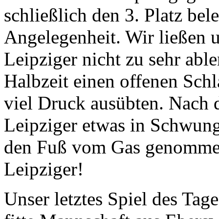
schließlich den 3. Platz bel
Angelegenheit. Wir ließen 
Leipziger nicht zu sehr able
Halbzeit einen offenen Schl
viel Druck ausübten. Nach 
Leipziger etwas in Schwung 
den Fuß vom Gas genommen 
Leipziger!
Unser letztes Spiel des Tag