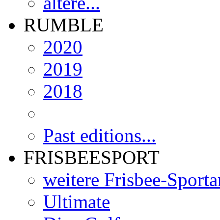
ältere...
RUMBLE
2020
2019
2018
Past editions...
FRISBEESPORT
weitere Frisbee-Sporta
Ultimate