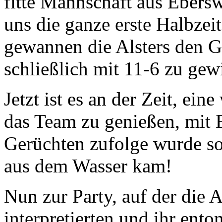
fitte Mannschaft aus Ebers
uns die ganze erste Halbzeit
gewannen die Alsters den G
schließlich mit 11-6 zu gew
Jetzt ist es an der Zeit, ei
das Team zu genießen, mit B
Gerüchten zufolge wurde so
aus dem Wasser kam!
Nun zur Party, auf der die 
interpretierten und ihr ent