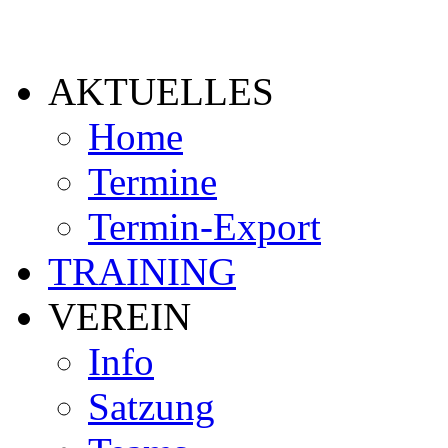
AKTUELLES
Home
Termine
Termin-Export
TRAINING
VEREIN
Info
Satzung