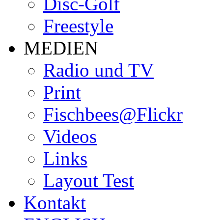
Disc-Golf
Freestyle
MEDIEN
Radio und TV
Print
Fischbees@Flickr
Videos
Links
Layout Test
Kontakt