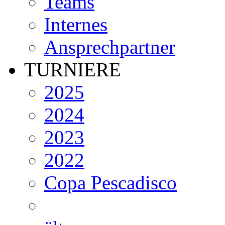
Teams
Internes
Ansprechpartner
TURNIERE
2025
2024
2023
2022
Copa Pescadisco