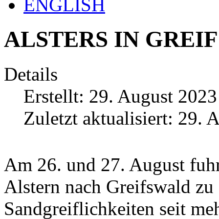
ENGLISH
ALSTERS IN GREI
Details
Erstellt: 29. August 2023
Zuletzt aktualisiert: 29.
Am 26. und 27. August fuhr
Alstern nach Greifswald zu
Sandgreiflichkeiten seit me