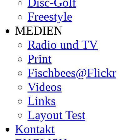
Disc-Golf
Freestyle
MEDIEN
Radio und TV
Print
Fischbees@Flickr
Videos
Links
Layout Test
Kontakt