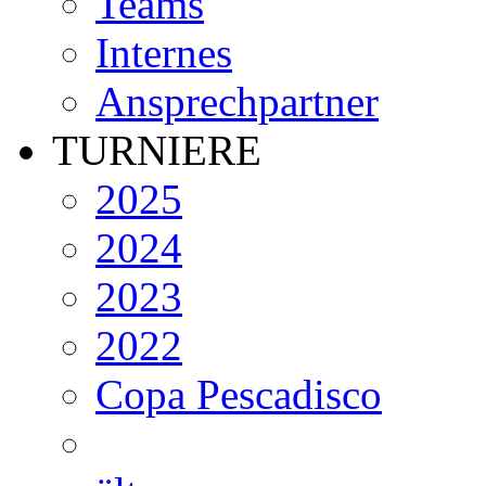
Teams
Internes
Ansprechpartner
TURNIERE
2025
2024
2023
2022
Copa Pescadisco