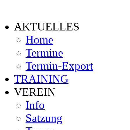
AKTUELLES
Home
Termine
Termin-Export
TRAINING
VEREIN
Info
Satzung