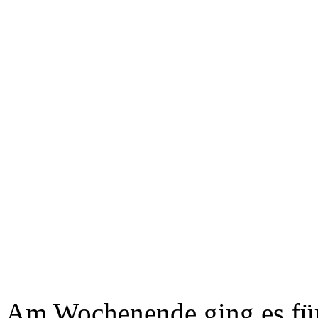
Am Wochenende ging es für