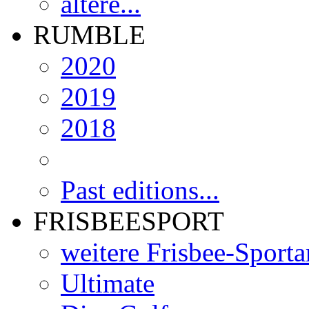
ältere...
RUMBLE
2020
2019
2018
Past editions...
FRISBEESPORT
weitere Frisbee-Sporta
Ultimate