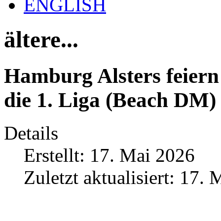
ENGLISH
ältere...
Hamburg Alsters feiern 
die 1. Liga (Beach DM)
Details
Erstellt: 17. Mai 2026
Zuletzt aktualisiert: 17.