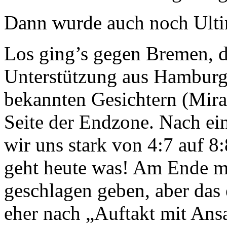
Dann wurde auch noch Ultim
Los ging’s gegen Bremen, di
Unterstützung aus Hamburg 
bekannten Gesichtern (Mira
Seite der Endzone. Nach e
wir uns stark von 4:7 auf 8:
geht heute was! Am Ende m
geschlagen geben, aber das e
eher nach „Auftakt mit Ans